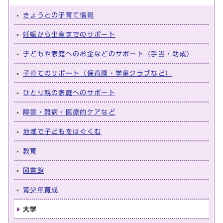
きょうとの子育て情報
妊娠から出産までのサポート
子どもや家庭へのお金などのサポート（手当・助成）
子育てのサポート（保育園・学童クラブなど）
ひとり親の家庭へのサポート
障害・難病・医療的ケアなど
地域で子どもをはぐくむ
教育
図書館
青少年育成
大学