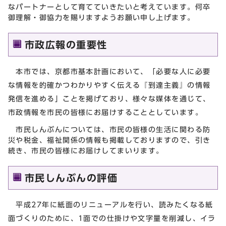
なパートナーとして育てていきたいと考えています。何卒
御理解・御協力を賜りますようお願い申し上げます。
市政広報の重要性
本市では、京都市基本計画において、「必要な人に必要
な情報を的確かつわかりやすく伝える『到達主義』の情報
発信を進める」ことを掲げており、様々な媒体を通じて、
市政情報を市民の皆様にお届けすることとしています。
市民しんぶんについては、市民の皆様の生活に関わる防
災や税金、福祉関係の情報も掲載しておりますので、引き
続き、市民の皆様にお届けしてまいります。
市民しんぶんの評価
平成27年に紙面のリニューアルを行い、読みたくなる紙
面づくりのために、1面での仕掛けや文字量を削減し、イラ