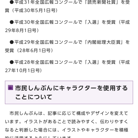
●平成31年全国広報コンクールで「読売新聞社賞」を受
賞（平成30年5月1日号）
●平成30年全国広報コンクールで「入選」を受賞（平成
29年8月1日号）
●平成29年全国広報コンクールで「内閣総理大臣賞」を
受賞（28年6月1日号）
●平成28年全国広報コンクールで「入選」を受賞（平成
27年10月1日号）
市民しんぶんにキャラクターを使用する
ことについて
市民しんぶんは、記事に応じて構成やデザインを変えて
います。イラストがあることで読みやすく、伝わりやすく
なると判断した場合には、イラストやキャラクターを積極