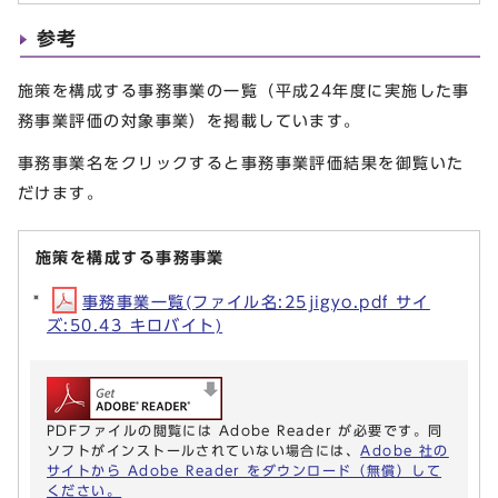
参考
施策を構成する事務事業の一覧（平成24年度に実施した事
務事業評価の対象事業）を掲載しています。
事務事業名をクリックすると事務事業評価結果を御覧いた
だけます。
施策を構成する事務事業
事務事業一覧(ファイル名:25jigyo.pdf サイ
ズ:50.43 キロバイト)
PDFファイルの閲覧には Adobe Reader が必要です。同
ソフトがインストールされていない場合には、
Adobe 社の
サイトから Adobe Reader をダウンロード（無償）して
ください。