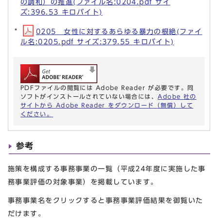
の調和）の推進(ファイル名:0204.pdf サイ
ズ:396.53 キロバイト)
0205 女性に対するあらゆる暴力の根絶(ファイ
ル名:0205.pdf サイズ:379.55 キロバイト)
PDFファイルの閲覧には Adobe Reader が必要です。同
ソフトがインストールされていない場合には、
Adobe 社の
サイトから Adobe Reader をダウンロード（無償）して
ください。
参考
施策を構成する事務事業の一覧（平成24年度に実施した事
務事業評価の対象事業）を掲載しています。
事務事業名をクリックすると事務事業評価結果を御覧いた
だけます。