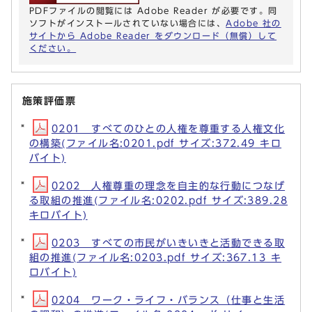
PDFファイルの閲覧には Adobe Reader が必要です。同
ソフトがインストールされていない場合には、
Adobe 社の
サイトから Adobe Reader をダウンロード（無償）して
ください。
施策評価票
0201 すべてのひとの人権を尊重する人権文化
の構築(ファイル名:0201.pdf サイズ:372.49 キロ
バイト)
0202 人権尊重の理念を自主的な行動につなげ
る取組の推進(ファイル名:0202.pdf サイズ:389.28
キロバイト)
0203 すべての市民がいきいきと活動できる取
組の推進(ファイル名:0203.pdf サイズ:367.13 キ
ロバイト)
0204 ワーク・ライフ・バランス（仕事と生活