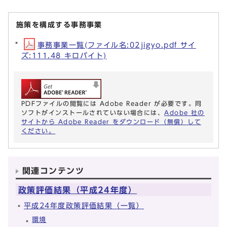
施策を構成する事務事業
事務事業一覧(ファイル名:02jigyo.pdf サイ
ズ:111.48 キロバイト)
PDFファイルの閲覧には Adobe Reader が必要です。同
ソフトがインストールされていない場合には、
Adobe 社の
サイトから Adobe Reader をダウンロード（無償）して
ください。
関連コンテンツ
政策評価結果（平成24年度）
平成24年度政策評価結果（一覧）
環境