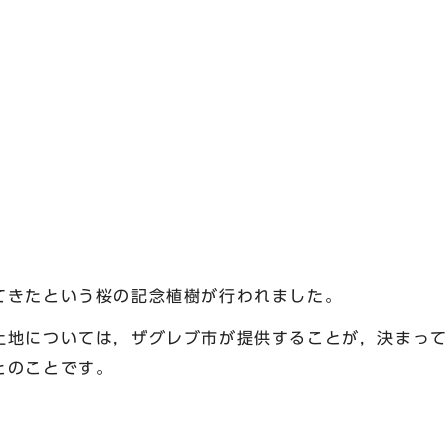
きたという桜の記念植樹が行われました。
地については，ザグレブ市が提供することが，決まって
とのことです。