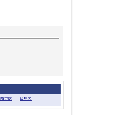
西京区
伏見区