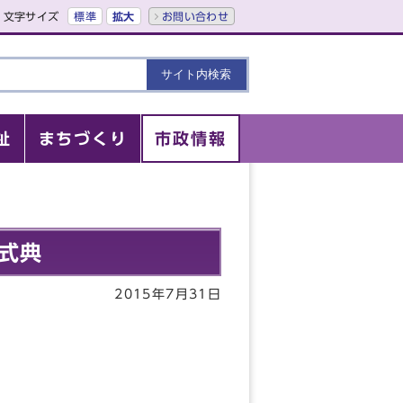
文字サイズ
標準
拡大
お問い合わせ
祉
まちづくり
市政情報
式典
2015年7月31日