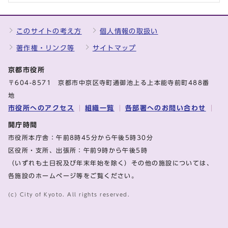
このサイトの考え方
個人情報の取扱い
著作権・リンク等
サイトマップ
京都市役所
〒604-8571 京都市中京区寺町通御池上る上本能寺前町488番
地
市役所へのアクセス
組織一覧
各部署へのお問い合わせ
開庁時間
市役所本庁舎：午前8時45分から午後5時30分
区役所・支所、出張所：午前9時から午後5時
（いずれも土日祝及び年末年始を除く）その他の施設については、
各施設のホームページ等をご覧ください。
(c) City of Kyoto. All rights reserved.