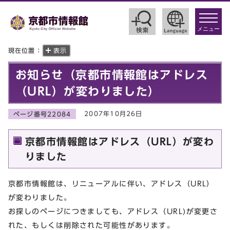
toggle
navigat
メニュー
現在位置：
表示
お知らせ（京都市情報館はアドレス
（URL）が変わりました）
2007年10月26日
ページ番号22084
京都市情報館はアドレス（URL）が変わ
りました
京都市情報館は、リニューアルに伴い、アドレス（URL）
が変わりました。
お探しのページにつきましても、アドレス（URL)が変更さ
れた、もしくは削除された可能性があります。