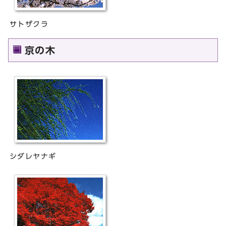
サトザクラ
京の木
シダレヤナギ