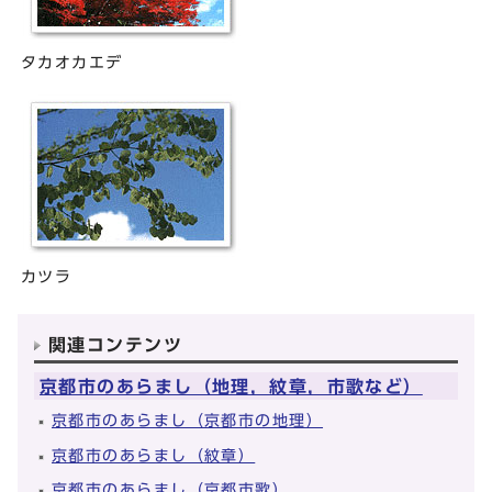
タカオカエデ
カツラ
関連コンテンツ
京都市のあらまし（地理，紋章，市歌など）
京都市のあらまし（京都市の地理）
京都市のあらまし（紋章）
京都市のあらまし（京都市歌）