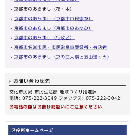
京都市のあらまし（花・木）
京都市のあらまし（京都市市民憲章）
京都市のあらまし（京都市のあゆみ）
京都市のあらまし（行政区）
京都市名誉市民・市民栄誉賞受賞者・有功者
京都市のあらまし（京の三大祭と五山送り火）
お問い合わせ先
文化市民局 市民生活部 地域づくり推進課
電話: 075-222-3049 ファックス: 075-222-3042
お電話の際はお掛け間違いにご注意ください
区役所ホームページ