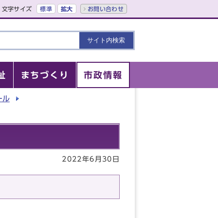
文字サイズ
標準
拡大
お問い合わせ
祉
まちづくり
市政情報
ール
2022年6月30日