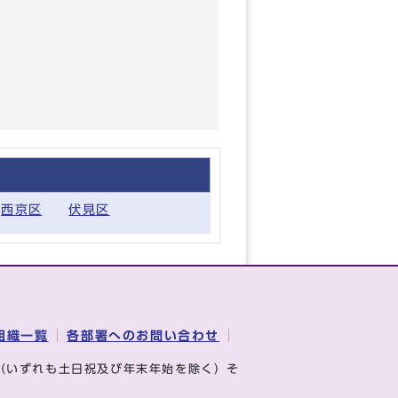
西京区
伏見区
組織一覧
各部署へのお問い合わせ
（いずれも土日祝及び年末年始を除く）そ