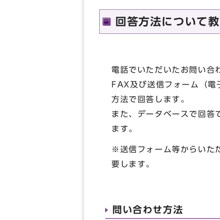
回答方法について教
電話でいただいたお問い合
FAX及び送信フォーム（
方法で回答します。
また、データベースで回答
ます。
※送信フォーム等からいた
要します。
問い合わせ方法