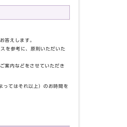
お答えします。
ースを参考に、原則いただいた
ご案内などをさせていただき
よってはそれ以上）のお時間を