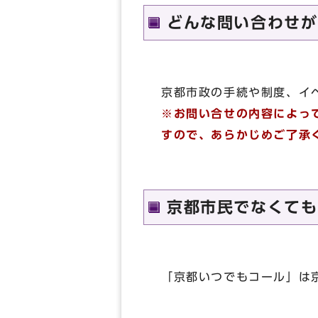
どんな問い合わせが
京都市政の手続や制度、イ
※お問い合せの内容によっ
すので、あらかじめご了承
京都市民でなくても
「京都いつでもコール」は