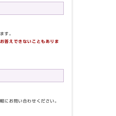
ます。
お答えできないこともありま
軽にお問い合わせください。