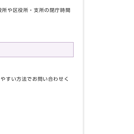
役所や区役所・支所の閉庁時間
しやすい方法でお問い合わせく