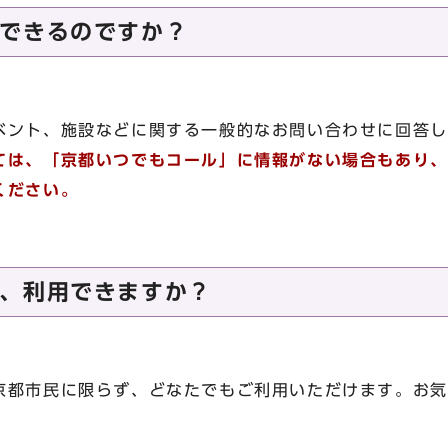
できるのですか？
ベント、施設などに関する一般的なお問い合わせに回答し
ては、「京都いつでもコール」に情報がない場合もあり、
ください。
、利用できますか？
京都市民に限らず、どなたでもご利用いただけます。お気