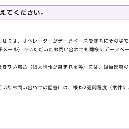
えてください。
わせには、オペレーターがデータベースを参考にその場で
電子メール）でいただいたお問い合わせも同様にデータベ
できない場合（個人情報が含まれる等）には、担当部署の
だいたお問い合わせの回答には、概ね2週間程度（案件に