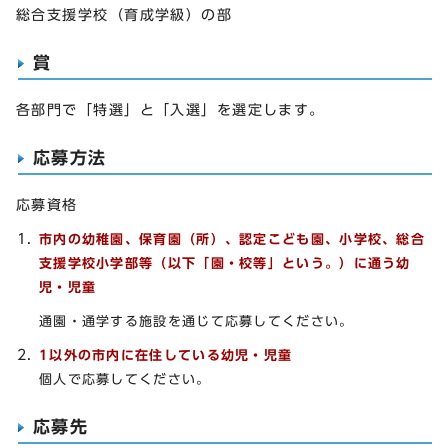
総合支援学校（育成学級）の部
賞
各部門で「特選」と「入選」を選定します。
応募方法
応募資格
市内の幼稚園、保育園（所）、認定こども園、小学校、総合
支援学校小学部等（以下「園・校等」という。）に通う幼
児・児童
通園・通学する施設を通じて応募してください。
1以外の市内に在住している幼児・児童
個人で応募してください。
応募先