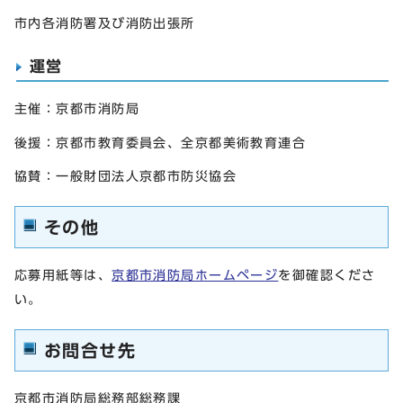
市内各消防署及び消防出張所
運営
主催：京都市消防局
後援：京都市教育委員会、全京都美術教育連合
協賛：一般財団法人京都市防災協会
その他
応募用紙等は、
京都市消防局ホームページ
を御確認くださ
い。
お問合せ先
京都市消防局総務部総務課