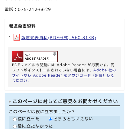
電話：075-212-6629
報道発表資料
報道発表資料(PDF形式, 560.81KB)
PDFファイルの閲覧には Adobe Reader が必要です。同
ソフトがインストールされていない場合には、
Adobe 社の
サイトから Adobe Reader をダウンロード（無償）して
ください。
このページに対してご意見をお聞かせください
このページは役に立ちましたか？
役に立った
どちらともいえない
役に立たなかった