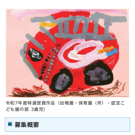
令和7年度特選受賞作品（幼稚園・保育園（所）・認定こ
ども園の部 3歳児）
募集概要