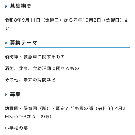
募集期間
令和8年9月11日（金曜日）から同年10月2日（金曜日）ま
で
募集テーマ
消防車・救急車に関するもの
消防、救急、救助活動に関するもの
その他、未来の消防など
募集
幼稚園・保育園（所）・認定こども園の部（令和8年4月2
日時点で3歳以上の方）
小学校の部