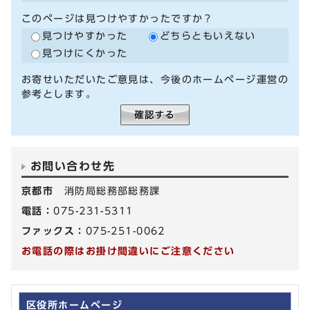
このページは見つけやすかったですか？
見つけやすかった
どちらともいえない
見つけにくかった
お寄せいただいたご意見は、今後のホームページ運営の
参考とします。
お問い合わせ先
京都市
消防局総務部総務課
電話：
075-231-5311
ファックス：
075-251-0062
お電話の際はお掛け間違いにご注意ください
区役所ホームページ