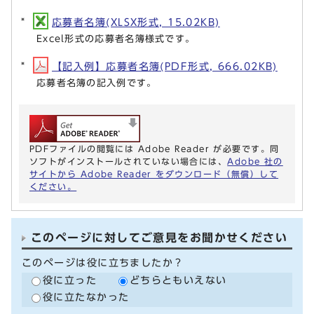
応募者名簿(XLSX形式, 15.02KB)
Excel形式の応募者名簿様式です。
【記入例】応募者名簿(PDF形式, 666.02KB)
応募者名簿の記入例です。
PDFファイルの閲覧には Adobe Reader が必要です。同
ソフトがインストールされていない場合には、
Adobe 社の
サイトから Adobe Reader をダウンロード（無償）して
ください。
このページに対してご意見をお聞かせください
このページは役に立ちましたか？
役に立った
どちらともいえない
役に立たなかった