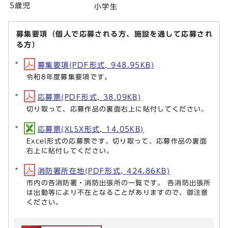
5歳児
小学生
募集要項（個人で応募される方、施設を通して応募され
る方）
募集要項(PDF形式, 948.95KB)
令和8年度募集要項です。
応募票(PDF形式, 38.09KB)
切り取って、応募作品の裏面右上に貼付してください。
応募票(XLSX形式, 14.05KB)
Excel形式の応募票です。切り取って、応募作品の裏面
右上に貼付してください。
消防署所在地(PDF形式, 424.86KB)
市内の各消防署・消防出張所の一覧です。 各消防出張所
は出動等により不在となることがありますので、御注意
ください。