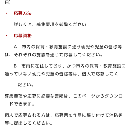
日）
・ 応募方法
詳しくは、募集要項を御覧ください。
・ 応募資格
A 市内の保育・教育施設に通う幼児や児童の皆様等
は、それぞれの施設を通じて応募してください。
B 市内に在住しており、かつ市内の保育・教育施設に
通っていない幼児や児童の皆様等は、個人で応募してく
ださい。
募集要項や応募に必要な書類は、このページからダウンロ
ードできます。
個人で応募される方は、応募票を作品に張り付けて消防署
等に提出してください。