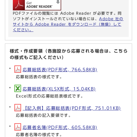
PDFファイルの閲覧には Adobe Reader が必要です。同
ソフトがインストールされていない場合には、
Adobe 社の
サイトから Adobe Reader をダウンロード（無償）して
ください。
様式・作成要領（各施設から応募される場合は、こちら
の様式もご記入ください）
応募総括表(PDF形式, 766.58KB)
応募総括表の様式です。
応募総括表(XLSX形式, 15.04KB)
Excel形式の応募総括表様式です。
【記入例】応募総括表(PDF形式, 751.01KB)
応募総括表の記入要領です。
応募者名簿(PDF形式, 605.58KB)
応募者名簿の様式です。