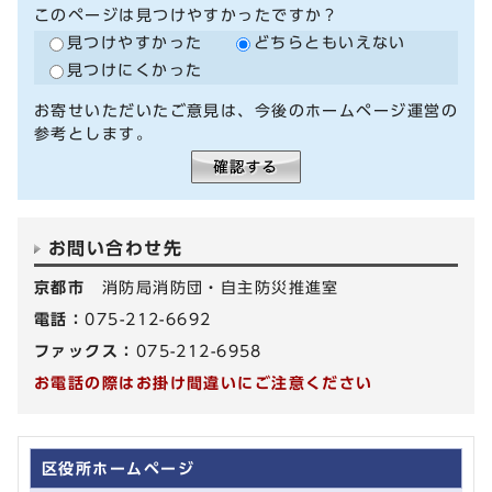
このページは見つけやすかったですか？
見つけやすかった
どちらともいえない
見つけにくかった
お寄せいただいたご意見は、今後のホームページ運営の
参考とします。
お問い合わせ先
京都市
消防局消防団・自主防災推進室
電話：
075-212-6692
ファックス：
075-212-6958
お電話の際はお掛け間違いにご注意ください
区役所ホームページ