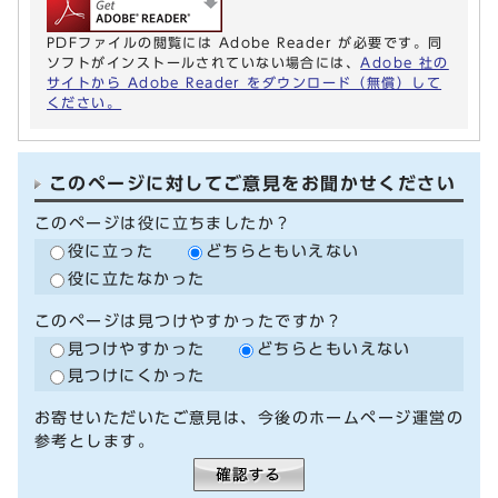
PDFファイルの閲覧には Adobe Reader が必要です。同
ソフトがインストールされていない場合には、
Adobe 社の
サイトから Adobe Reader をダウンロード（無償）して
ください。
このページに対してご意見をお聞かせください
このページは役に立ちましたか？
役に立った
どちらともいえない
役に立たなかった
このページは見つけやすかったですか？
見つけやすかった
どちらともいえない
見つけにくかった
お寄せいただいたご意見は、今後のホームページ運営の
参考とします。