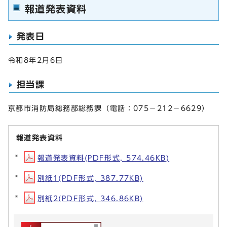
報道発表資料
発表日
令和8年2月6日
担当課
京都市消防局総務部総務課（電話：075－212－6629）
報道発表資料
報道発表資料(PDF形式, 574.46KB)
別紙1(PDF形式, 387.77KB)
別紙2(PDF形式, 346.86KB)