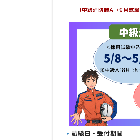
（中級消防職A（9月試験
試験日・受付期間