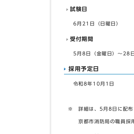
試験日
6月21日（日曜日）
受付期間
5月8日（金曜日）～28
採用予定日
令和8年10月1日
※ 詳細は、5月8日に配
京都市消防局の職員採用