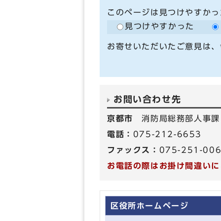
このページは見つけやすかっ
見つけやすかった
お寄せいただいたご意見は、
お問い合わせ先
京都市
消防局総務部人事課
電話：
075-212-6653
ファックス：
075-251-00
お電話の際はお掛け間違いに
区役所ホームページ