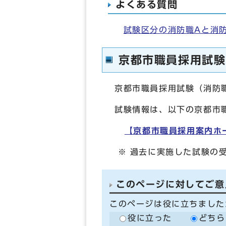
よくある質問
試験区分の消防職Aと消
京都市職員採用試験
京都市職員採用試験（消防
試験情報は、以下の京都市
【京都市職員採用案内ホ
※ 過去に実施した試験の
このページに対してご意
このページは役に立ちました
役に立った
どちら