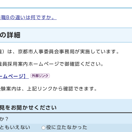
防職Bの違いは何ですか。
の詳細
職）は、京都市人事委員会事務局が実施しています。
職員採用案内ホームページで御確認ください。
ームページ】
受験案内は、上記リンクから確認できます。
見をお聞かせください
か？
ともいえない
役に立たなかった