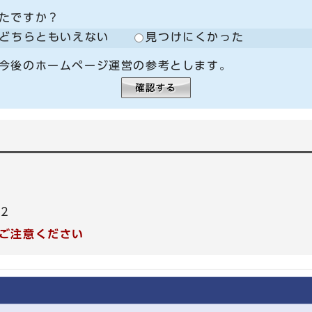
たですか？
どちらともいえない
見つけにくかった
今後のホームページ運営の参考とします。
62
ご注意ください