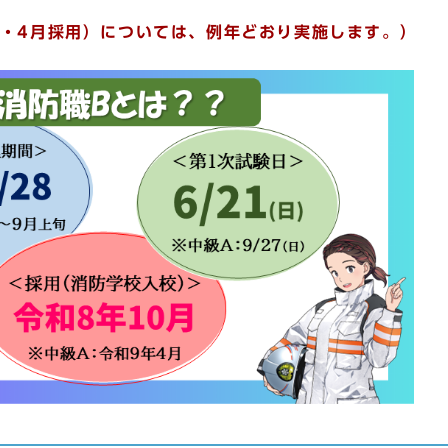
・4月採用）については、例年どおり実施します。）