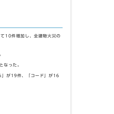
て10件増加し、全建物火災の
。
となった。
」が19件、「コード」が16