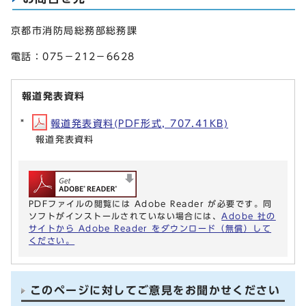
京都市消防局総務部総務課
電話：075－212－6628
報道発表資料
報道発表資料(PDF形式, 707.41KB)
報道発表資料
PDFファイルの閲覧には Adobe Reader が必要です。同
ソフトがインストールされていない場合には、
Adobe 社の
サイトから Adobe Reader をダウンロード（無償）して
ください。
このページに対してご意見をお聞かせください