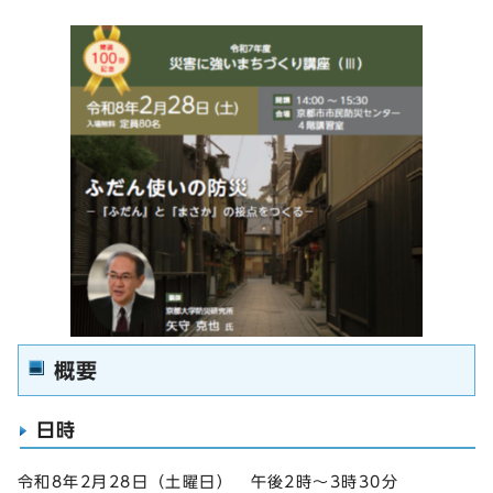
概要
日時
令和8年2月28日（土曜日） 午後2時～3時30分