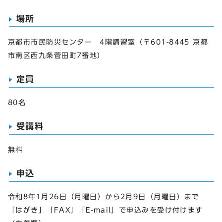
場所
京都市市民防災センター 4階講習室（〒601-8445 京都
市南区西九条菅田町7番地）
定員
80名
受講料
無料
申込
令和8年1月26日（月曜日）から2月9日（月曜日）まで
「はがき」「FAX」「E-mail」で申込みを受け付けます