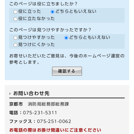
このページは役に立ちましたか？
役に立った
どちらともいえない
役に立たなかった
このページは見つけやすかったですか？
見つけやすかった
どちらともいえない
見つけにくかった
お寄せいただいたご意見は、今後のホームページ運営の
参考とします。
お問い合わせ先
京都市
消防局総務部総務課
電話：
075-231-5311
ファックス：
075-251-0062
お電話の際はお掛け間違いにご注意ください