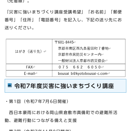
（先着順）。
「災害に強いまちづくり講座受講希望」「お名前」「郵便
番号」「住所」「電話番号」を記入し、下記の送り先にお
送りください。
令和7年度災害に強いまちづくり講座
・第1回（令和7年7月6日開催）
西日本豪雨における岡山県倉敷市真備町での避難所活
動、避難行動につながる備えと支援