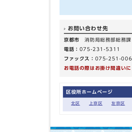
お問い合わせ先
京都市
消防局総務部総務課
電話：
075-231-5311
ファックス：
075-251-00
お電話の際はお掛け間違いに
区役所ホームページ
北区
上京区
左京区