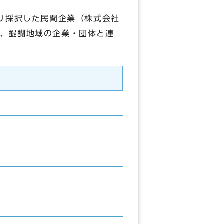
により採択した民間企業（株式会社
、醍醐地域の企業・団体と連