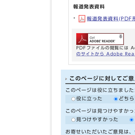
報道発表資料
報道発表資料(PDF形式
PDFファイルの閲覧には A
のサイトから Adobe R
このページに対してご意
このページは役に立ちました
役に立った
どちら
このページは見つけやすかっ
見つけやすかった
お寄せいただいたご意見は、