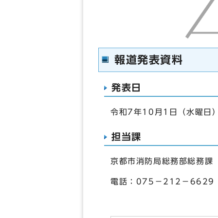
報道発表資料
発表日
令和7年10月1日（水曜日
担当課
京都市消防局総務部総務課
電話：075－212－6629