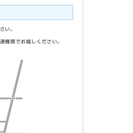
さい。
通機関でお越しください。