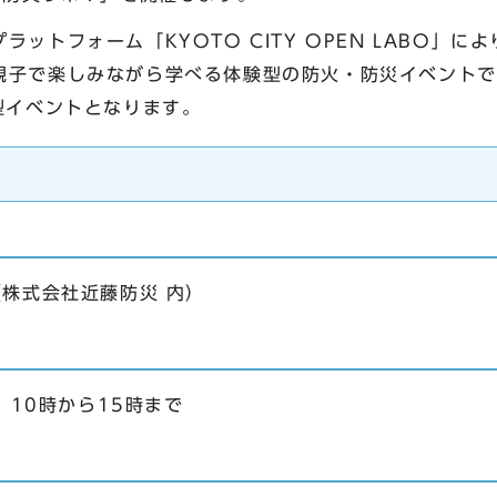
ットフォーム「KYOTO CITY OPEN LABO」
親子で楽しみながら学べる体験型の防火・防災イベントで
型イベントとなります。
（株式会社近藤防災 内）
 10時から15時まで