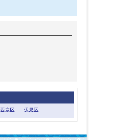
西京区
伏見区