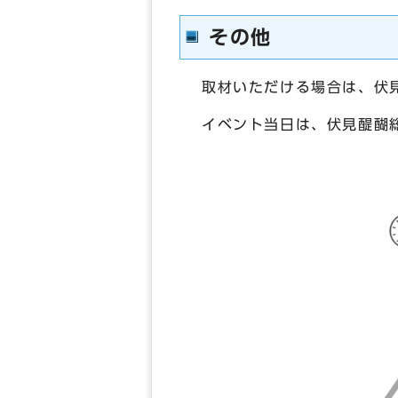
その他
取材いただける場合は、伏
イベント当日は、伏見醍醐