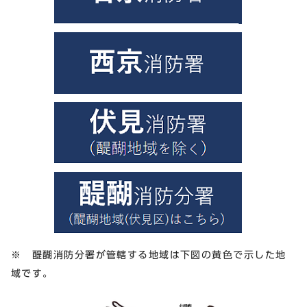
※ 醍醐消防分署が管轄する地域は下図の黄色で示した地
域です。