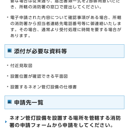
要な場合は従来通り、届出書類一式を2部御用意いただ
き、所轄の消防署の窓口で提出してください。
電子申請された内容について確認事項がある場合、所轄
の消防署から担当者連絡先電話番号等に御連絡いたしま
す。その場合、通常より受付処理に時間を要する場合が
あります。
添付が必要な資料等
付近見取図
設置位置が確認できる平面図
設置するネオン管灯設備の仕様書
申請先一覧
ネオン管灯設備を設置する場所を管轄する消防
署の申請フォームから申請をしてください。