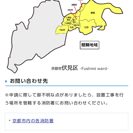
お問い合わせ先
※申請に際して御不明な点がありましたら、設置工事を行
う場所を管轄する消防署にお問い合わせください。
京都市内の各消防署