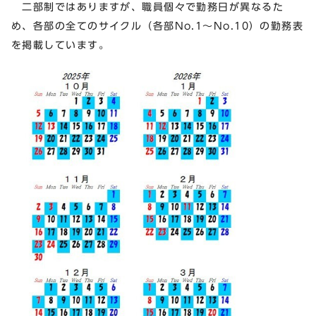
二部制ではありますが、職員個々で勤務日が異なるた
め、各部の全てのサイクル（各部No.1～No.10）の勤務表
を掲載しています。