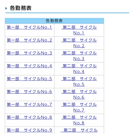
各勤務表
各勤務表
第一部 サイクルNo.1
第二部 サイクル
No.1
第一部 サイクルNo.2
第二部 サイクル
No.2
第一部 サイクルNo.3
第二部 サイクル
No.3
第一部 サイクルNo.4
第二部 サイクル
No.4
第一部 サイクルNo.5
第二部 サイクル
No.5
第一部 サイクルNo.6
第二部 サイクル
No.6
第一部 サイクルNo.7
第二部 サイクル
No.7
第一部 サイクルNo.8
第二部 サイクル
No.8
第一部 サイクルNo.9
第二部 サイクル