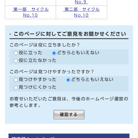
No.9
第一部 サイクル
第二部 サイクル
No.10
No.10
このページに対してご意見をお聞かせください
このページは役に立ちましたか？
役に立った
どちらともいえない
役に立たなかった
このページは見つけやすかったですか？
見つけやすかった
どちらともいえない
見つけにくかった
お寄せいただいたご意見は、今後のホームページ運営の
参考とします。