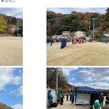
いました。