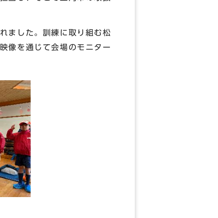
れました。訓練に取り組む松
映像を通じて会場のモニター