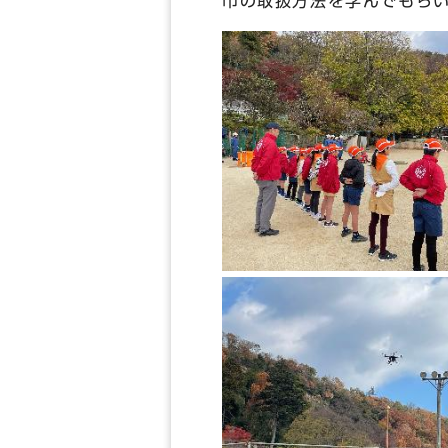
巾の取扱方法を学んでもら