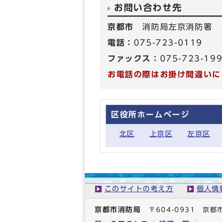
お問い合わせ先
京都市
消防局左京消防署
電話：
075-723-0119
ファックス：
075-723-19
お電話の際はお掛け間違いに
区役所ホームページ
北区
上京区
左京区
このサイトの考え方
個人情
京都市消防局
〒604-0931 