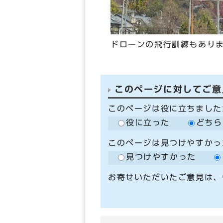
ドローンの飛行訓練もあり
このページに対してご意
このページは役に立ちました
役に立った
どちら
このページは見つけやすかっ
見つけやすかった
お寄せいただいたご意見は、