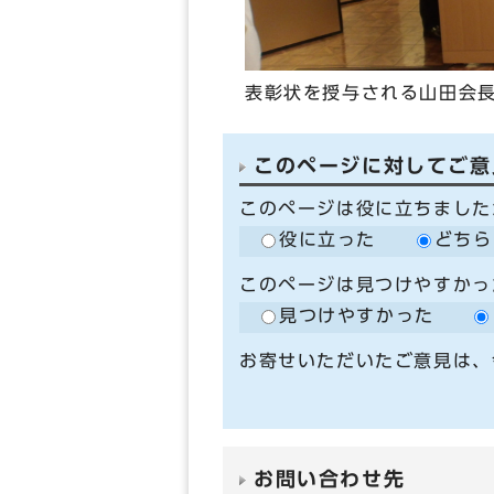
表彰状を授与される山田会
このページに対してご意
このページは役に立ちました
役に立った
どちら
このページは見つけやすかっ
見つけやすかった
お寄せいただいたご意見は、
お問い合わせ先