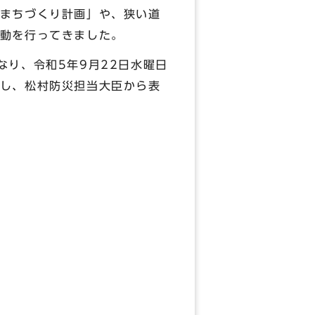
まちづくり計画」や、狭い道
動を行ってきました。
り、令和5年9月22日水曜日
し、松村防災担当大臣から表