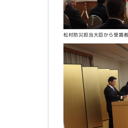
松村防災担当大臣から受賞