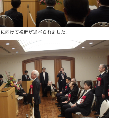
者に向けて祝辞が述べられました。