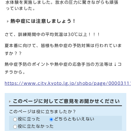
水体験を実施しました。放水の圧力に驚きながらも頑張
っていました。
熱中症には注意しましょう！
さて、訓練期間中の平均気温は30℃以上！！！
夏本番に向けて、皆様も熱中症の予防対策は行われていま
すか？？
熱中症予防のポイントや熱中症の応急手当の方法等は↓コ
チラから。
https://www.city.kyoto.lg.jp/shobo/page/0000311
このページに対してご意見をお聞かせください
このページは役に立ちましたか？
役に立った
どちらともいえない
役に立たなかった