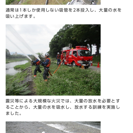
通常は1本しか使用しない吸管を2本投入し、大量の水を
吸い上げます。
震災等による大規模な火災では、大量の放水を必要とす
ることから、大量の水を吸水し、放水する訓練を実施し
ました。