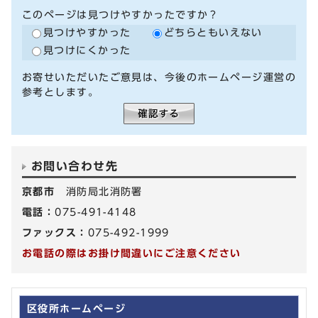
このページは見つけやすかったですか？
見つけやすかった
どちらともいえない
見つけにくかった
お寄せいただいたご意見は、今後のホームページ運営の
参考とします。
お問い合わせ先
京都市
消防局北消防署
電話：
075-491-4148
ファックス：
075-492-1999
お電話の際はお掛け間違いにご注意ください
区役所ホームページ