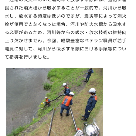
設された消火栓から吸水することが一般的で、河川から吸
水し、放水する頻度は低いのですが、震災等によって消火
栓が使用できなくなった場合、河川や防火水槽から吸水す
る必要があるため、河川等からの吸水・放水技術の維持向
上は欠かせません。今回、経験豊富なベテラン職員が若手
職員に対して、河川から吸水する際における手順等につい
て指導を行いました。