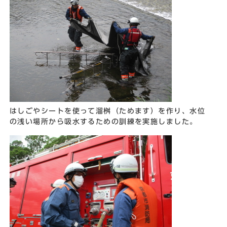
はしごやシートを使って溜桝（ためます）を作り、水位
の浅い場所から吸水するための訓練を実施しました。