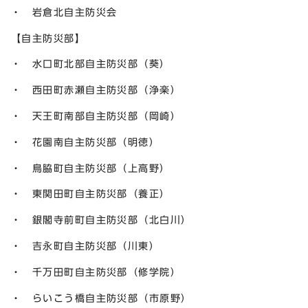
・ 岩倉北自主防災会
【自主防災部】
・ 水口町北部自主防災部（葵）
・ 西田町赤瀬自主防災部（浄楽）
・ 天王町南部自主防災部（岡崎）
・ 花園南自主防災部（明徳）
・ 鳥脇町自主防災部（上高野）
・ 東関田町自主防災部（養正）
・ 銀閣寺前町自主防災部（北白川）
・ 吉永町自主防災部（川東）
・ 千万田町自主防災部（修学院）
・ らいこう橋自主防災部（市原野）