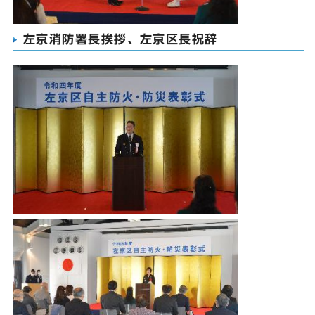
左京消防署長挨拶、左京区長祝辞