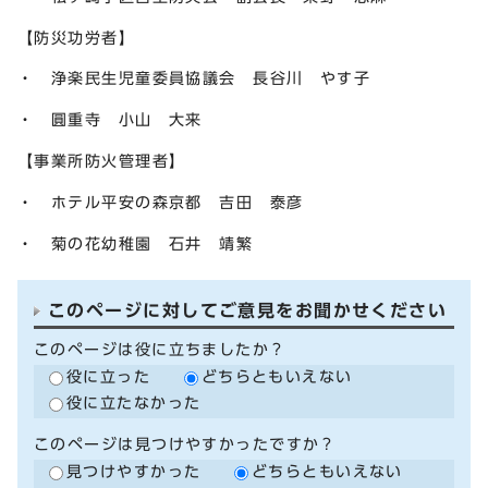
【防災功労者】
・ 浄楽民生児童委員協議会 長谷川 やす子
・ 圓重寺 小山 大来
【事業所防火管理者】
・ ホテル平安の森京都 吉田 泰彦
・ 菊の花幼稚園 石井 靖繁
このページに対してご意見をお聞かせください
このページは役に立ちましたか？
役に立った
どちらともいえない
役に立たなかった
このページは見つけやすかったですか？
見つけやすかった
どちらともいえない