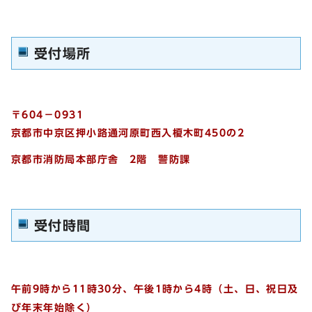
受付場所
〒604－0931
京都市中京区押小路通河原町西入榎木町450の2
京都市消防局本部庁舎 2階 警防課
受付時間
午前9時から11時30分、午後1時から4時（土、日、祝日及
び年末年始除く）