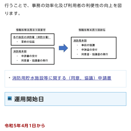
行うことで、事務の効率化及び利用者の利便性の向上を図
ります。
消防用貯水施設等に関する（同意，協議）申請書
運用開始日
令和5年4月1日から