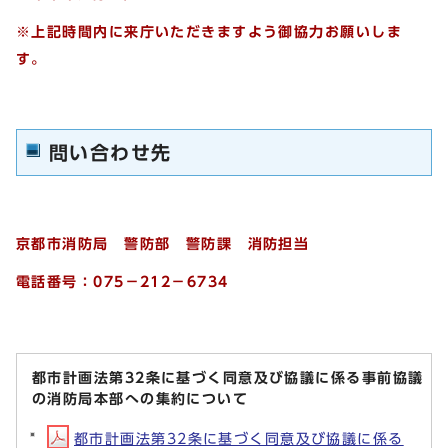
※上記時間内に来庁いただきますよう御協力お願いしま
す。
問い合わせ先
京都市消防局 警防部 警防課 消防担当
電話番号：075－212－6734
都市計画法第32条に基づく同意及び協議に係る事前協議
の消防局本部への集約について
都市計画法第32条に基づく同意及び協議に係る