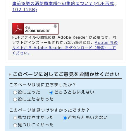
事前協議の消防局本部への集約について(PDF形式,
102.12KB)
PDFファイルの閲覧には Adobe Reader が必要です。同
ソフトがインストールされていない場合には、
Adobe 社の
サイトから Adobe Reader をダウンロード（無償）して
ください。
このページに対してご意見をお聞かせください
このページは役に立ちましたか？
役に立った
どちらともいえない
役に立たなかった
このページは見つけやすかったですか？
見つけやすかった
どちらともいえない
見つけにくかった