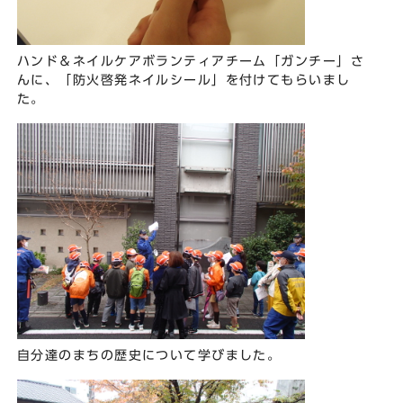
ハンド＆ネイルケアボランティアチーム「ガンチー」さ
んに、「防火啓発ネイルシール」を付けてもらいまし
た。
自分達のまちの歴史について学びました。