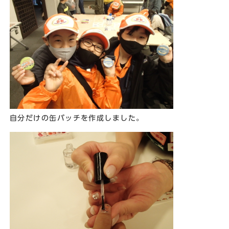
自分だけの缶バッチを作成しました。