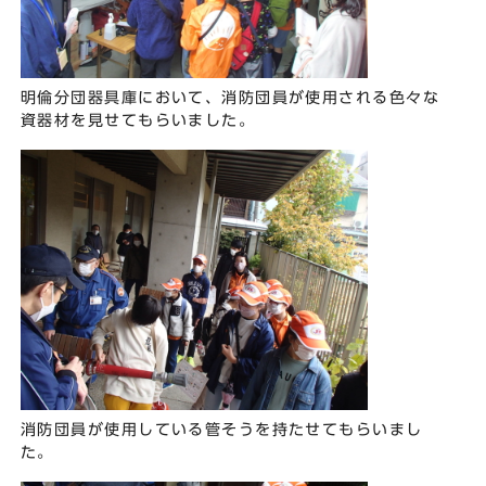
明倫分団器具庫において、消防団員が使用される色々な
資器材を見せてもらいました。
消防団員が使用している管そうを持たせてもらいまし
た。