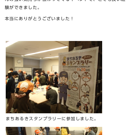
験ができました。
本当にありがとうございました！
まちあるきスタンプラリーに参加しました。