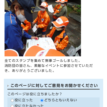
全てのスタンプを集めて無事ゴールしました。
消防団の皆さん、素敵なイベントに参加させていただ
き、ありがとうございました。
このページに対してご意見をお聞かせください
このページは役に立ちましたか？
役に立った
どちらともいえない
役に立たなかった