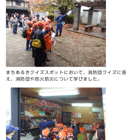
まちあるきクイズスポットにおいて、消防団クイズに答
え、消防団や防火防災について学びました。