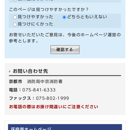
このページは見つけやすかったですか？
見つけやすかった
どちらともいえない
見つけにくかった
お寄せいただいたご意見は、今後のホームページ運営の
参考とします。
お問い合わせ先
京都市
消防局中京消防署
電話：
075-841-6333
ファックス：
075-802-1999
お電話の際はお掛け間違いにご注意ください
区役所ホームページ