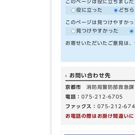
このページは役に立ちました
役に立った
どちら
このページは見つけやすかっ
見つけやすかった
お寄せいただいたご意見は、
お問い合わせ先
京都市
消防局警防部救急課
電話：
075-212-6705
ファックス：
075-212-67
お電話の際はお掛け間違いに