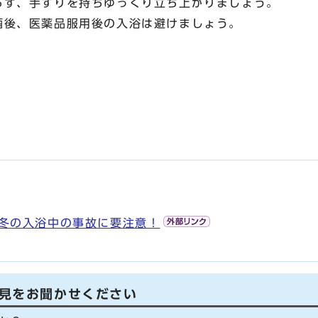
らず、手すりを持ちゆっくり立ち上がりましょう。
酒後、医薬品服用後の入浴は避けましょう。
冬の入浴中の事故に要注意！
見をお聞かせください