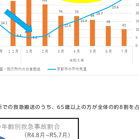
での救急搬送のうち、65歳以上の方が全体の約8割を