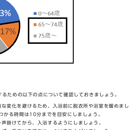
るための以下の点について確認しておきましょう。
激な変化を避けるため、入浴前に脱衣所や浴室を暖めまし
つかる時間は10分までを目安にしましょう。
一声掛けてから、入浴するようにしましょう。