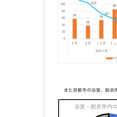
また京都市の浴室、脱衣所