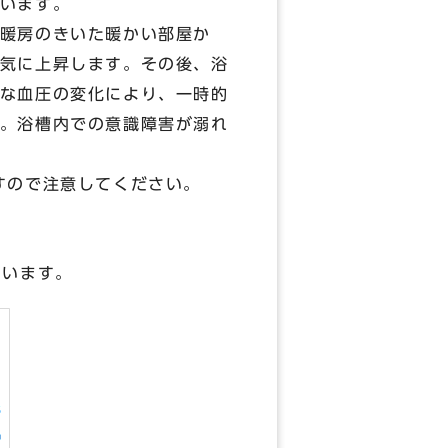
います。
暖房のきいた暖かい部屋か
気に上昇します。その後、浴
な血圧の変化により、一時的
。浴槽内での意識障害が溺れ
すので注意してください。
ています。