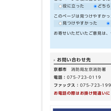
役に立った
どちら
このページは見つけやすかっ
見つけやすかった
お寄せいただいたご意見は、
お問い合わせ先
京都市
消防局左京消防署
電話：
075-723-0119
ファックス：
075-723-19
お電話の際はお掛け間違いに