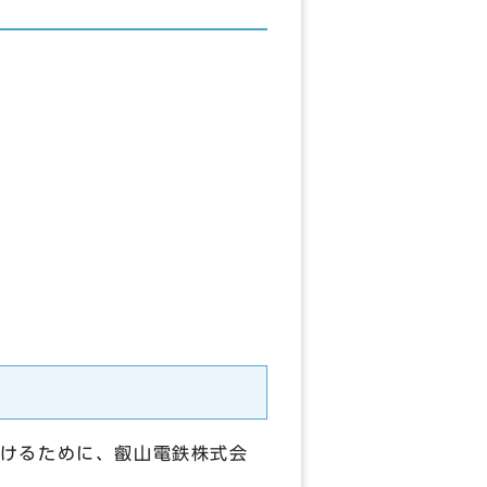
けるために、叡山電鉄株式会