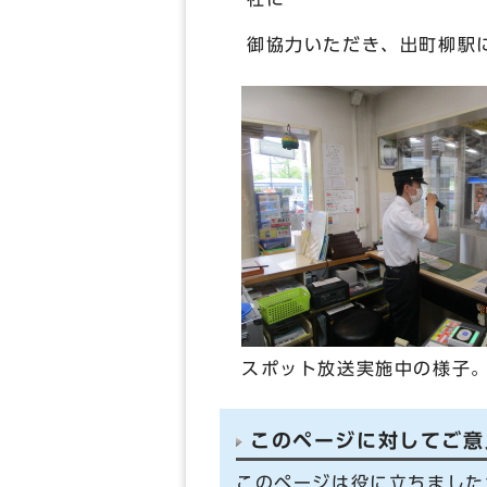
御協力いただき、出町柳駅
スポット放送実施中の様子
このページに対してご意
このページは役に立ちました