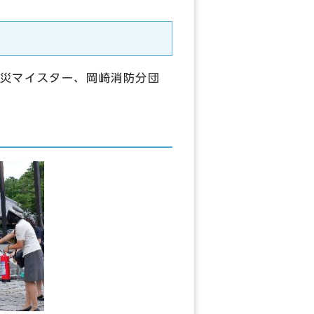
災マイスター、岡崎消防分団