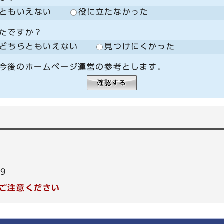
ともいえない
役に立たなかった
たですか？
どちらともいえない
見つけにくかった
今後のホームページ運営の参考とします。
99
ご注意ください