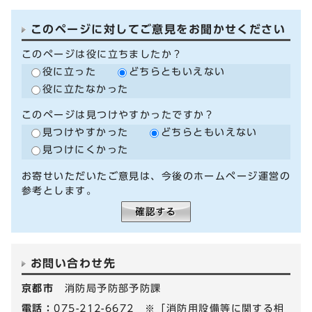
このページに対してご意見をお聞かせください
このページは役に立ちましたか？
役に立った
どちらともいえない
役に立たなかった
このページは見つけやすかったですか？
見つけやすかった
どちらともいえない
見つけにくかった
お寄せいただいたご意見は、今後のホームページ運営の
参考とします。
お問い合わせ先
京都市
消防局予防部予防課
電話：
075-212-6672 ※「消防用設備等に関する相