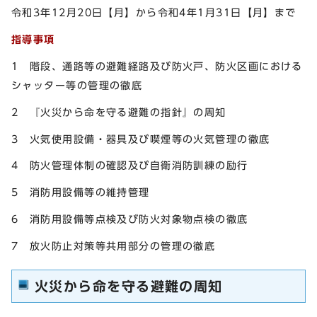
令和3年12月20日【月】から令和4年1月31日【月】まで
指導事項
1 階段、通路等の避難経路及び防火戸、防火区画における
シャッター等の管理の徹底
2 『火災から命を守る避難の指針』の周知
3 火気使用設備・器具及び喫煙等の火気管理の徹底
4 防火管理体制の確認及び自衛消防訓練の励行
5 消防用設備等の維持管理
6 消防用設備等点検及び防火対象物点検の徹底
7 放火防止対策等共用部分の管理の徹底
火災から命を守る避難の周知