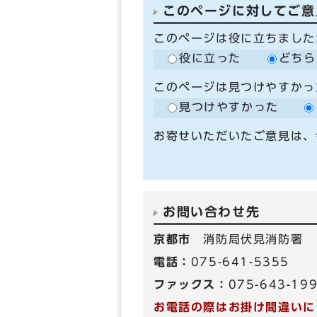
このページに対してご意
このページは役に立ちました
役に立った
どちら
このページは見つけやすかっ
見つけやすかった
お寄せいただいたご意見は、
お問い合わせ先
京都市
消防局伏見消防署
電話：
075-641-5355
ファックス：
075-643-19
お電話の際はお掛け間違いに