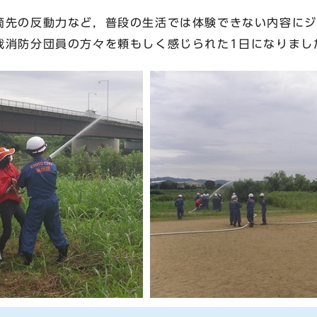
先の反動力など，普段の生活では体験できない内容にジ
我消防分団員の方々を頼もしく感じられた1日になりまし