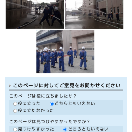
このページに対してご意見をお聞かせください
このページは役に立ちましたか？
役に立った
どちらともいえない
役に立たなかった
このページは見つけやすかったですか？
見つけやすかった
どちらともいえない