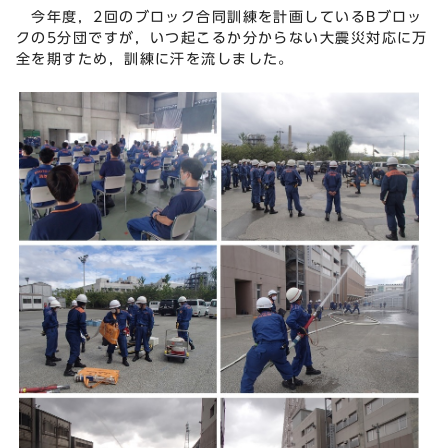
今年度，2回のブロック合同訓練を計画しているBブロッ
クの5分団ですが，いつ起こるか分からない大震災対応に万
全を期すため，訓練に汗を流しました。