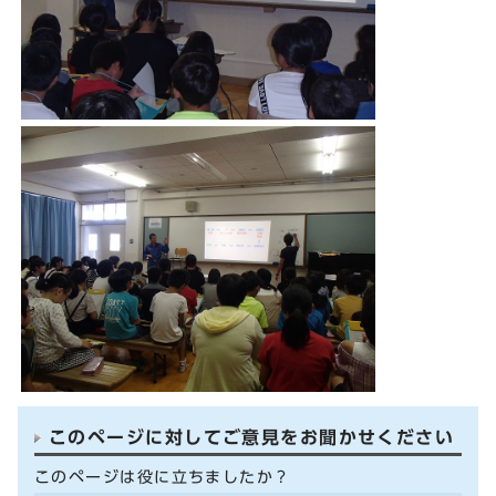
このページに対してご意見をお聞かせください
このページは役に立ちましたか？