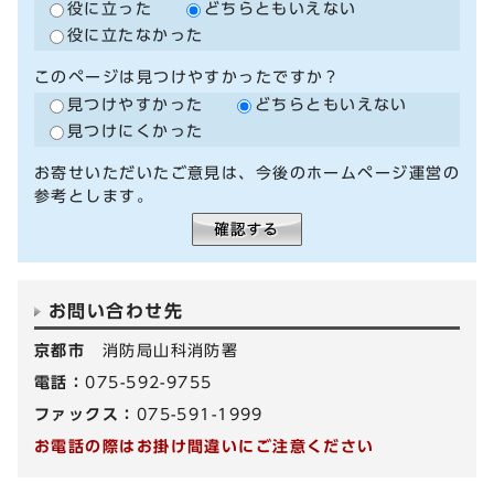
役に立った
どちらともいえない
役に立たなかった
このページは見つけやすかったですか？
見つけやすかった
どちらともいえない
見つけにくかった
お寄せいただいたご意見は、今後のホームページ運営の
参考とします。
お問い合わせ先
京都市
消防局山科消防署
電話：
075-592-9755
ファックス：
075-591-1999
お電話の際はお掛け間違いにご注意ください