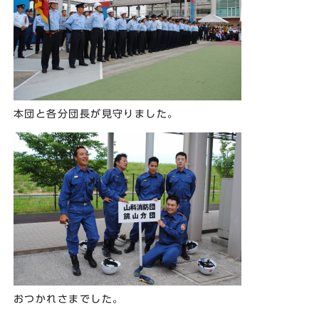
本団と各分団長が見守りました。
おつかれさまでした。