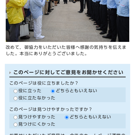
改めて，御協力をいただいた皆様へ感謝の気持ちを伝えま
した。本当にありがとうございました。
このページに対してご意見をお聞かせください
このページは役に立ちましたか？
役に立った
どちらともいえない
役に立たなかった
このページは見つけやすかったですか？
見つけやすかった
どちらともいえない
見つけにくかった