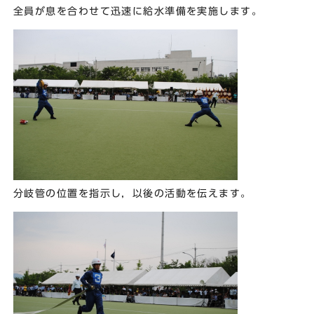
全員が息を合わせて迅速に給水準備を実施します。
分岐管の位置を指示し，以後の活動を伝えます。