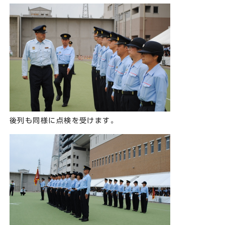
後列も同様に点検を受けます。