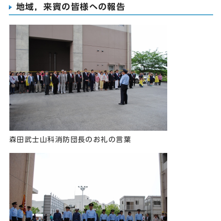
地域，来賓の皆様への報告
森田武士山科消防団長のお礼の言葉