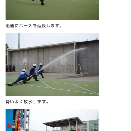
迅速にホースを延長します。
勢いよく放水します。