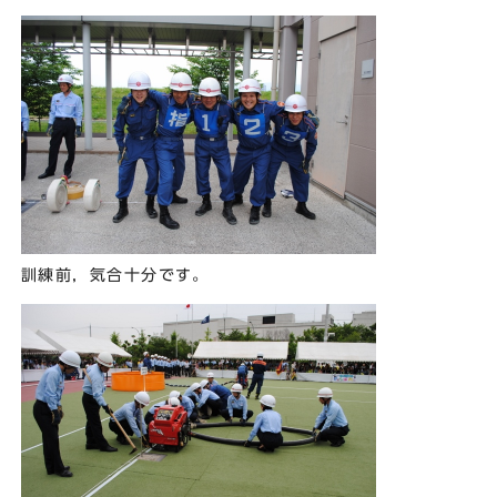
訓練前，気合十分です。