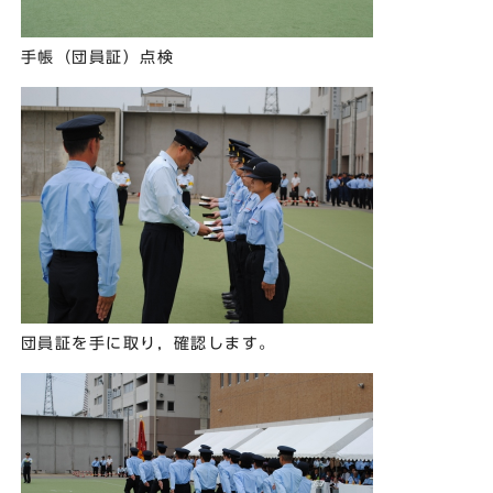
手帳（団員証）点検
団員証を手に取り，確認します。