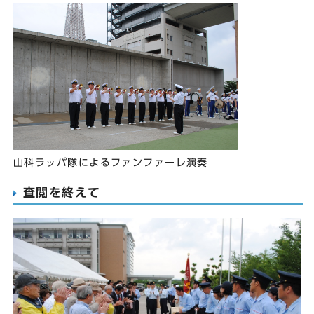
山科ラッパ隊によるファンファーレ演奏
査閲を終えて