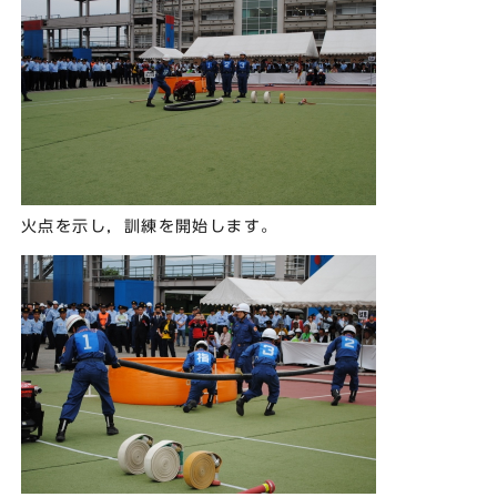
火点を示し，訓練を開始します。