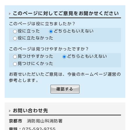
このページに対してご意見をお聞かせください
このページは役に立ちましたか？
役に立った
どちらともいえない
役に立たなかった
このページは見つけやすかったですか？
見つけやすかった
どちらともいえない
見つけにくかった
お寄せいただいたご意見は、今後のホームページ運営の
参考とします。
お問い合わせ先
京都市
消防局山科消防署
電話：
075-592-9755