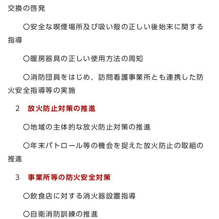
交換の啓発
〇安全な喫煙場所及び吸い殻の正しい後始末に関する
指導
〇暖房器具の正しい使用方法の周知
〇消防団員をはじめ，訪問看護事業所とも連携した防
火安全指導等の実施
2
放火防止対策の推進
〇地域の主体的な放火防止対策の推進
〇年末パトロール等の機会を捉えた放火防止の取組の
推進
3
事業所等の防火安全対策
〇飲食店に対する消火器設置指導
〇自衛消防訓練の推進