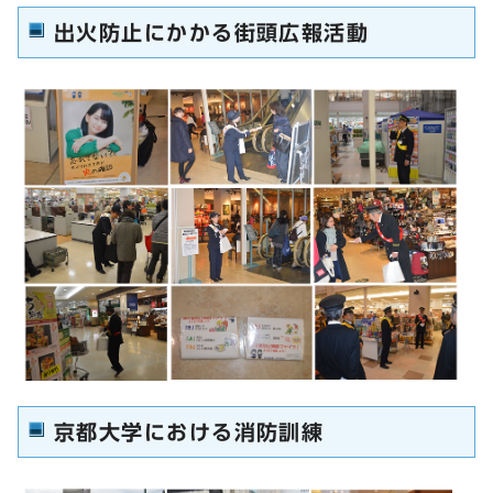
出火防止にかかる街頭広報活動
京都大学における消防訓練