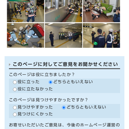
このページに対してご意見をお聞かせください
このページは役に立ちましたか？
役に立った
どちらともいえない
役に立たなかった
このページは見つけやすかったですか？
見つけやすかった
どちらともいえない
見つけにくかった
お寄せいただいたご意見は、今後のホームページ運営の