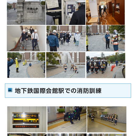
地下鉄国際会館駅での消防訓練