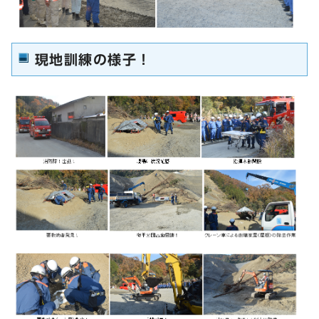
現地訓練の様子！