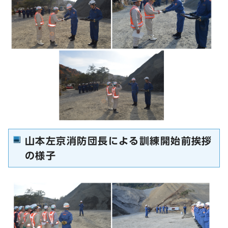
山本左京消防団長による訓練開始前挨拶
の様子