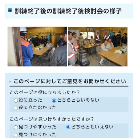
訓練終了後の訓練終了後検討会の様子
このページに対してご意見をお聞かせください
このページは役に立ちましたか？
役に立った
どちらともいえない
役に立たなかった
このページは見つけやすかったですか？
見つけやすかった
どちらともいえない
見つけにくかった