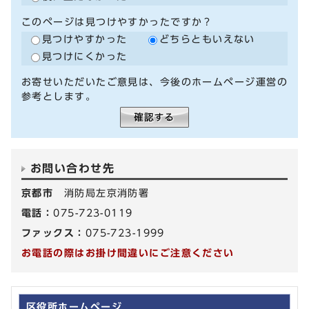
このページは見つけやすかったですか？
見つけやすかった
どちらともいえない
見つけにくかった
お寄せいただいたご意見は、今後のホームページ運営の
参考とします。
お問い合わせ先
京都市
消防局左京消防署
電話：
075-723-0119
ファックス：
075-723-1999
お電話の際はお掛け間違いにご注意ください
区役所ホームページ