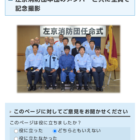
記念撮影
このページに対してご意見をお聞かせください
このページは役に立ちましたか？
役に立った
どちらともいえない
役に立たなかった