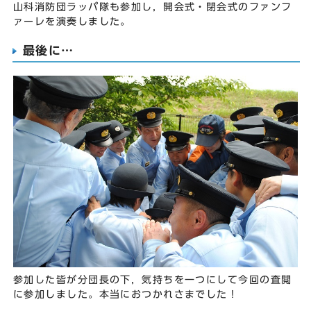
山科消防団ラッパ隊も参加し，開会式・閉会式のファンフ
ァーレを演奏しました。
最後に…
参加した皆が分団長の下，気持ちを一つにして今回の査閲
に参加しました。本当におつかれさまでした！