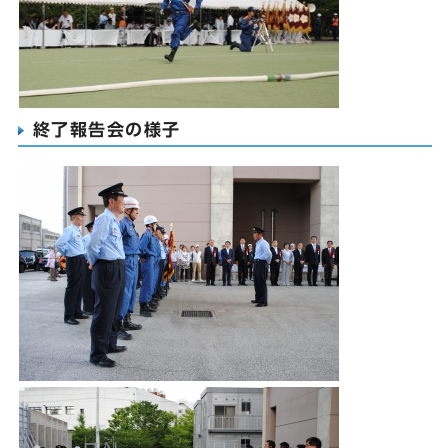
終了報告会の様子