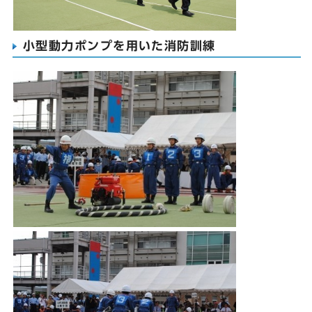
小型動力ポンプを用いた消防訓練