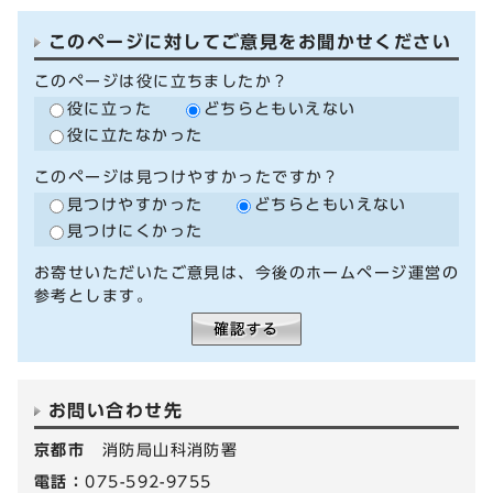
このページに対してご意見をお聞かせください
このページは役に立ちましたか？
役に立った
どちらともいえない
役に立たなかった
このページは見つけやすかったですか？
見つけやすかった
どちらともいえない
見つけにくかった
お寄せいただいたご意見は、今後のホームページ運営の
参考とします。
お問い合わせ先
京都市
消防局山科消防署
電話：
075-592-9755