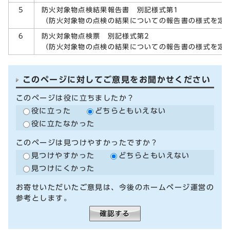
防火対象物点検結果報告書 別記様式第1
5
（防火対象物の点検の結果についての報告書の様式を定
防火対象物点検票 別記様式第2
6
（防火対象物の点検の結果についての報告書の様式を定
このページに対してご意見をお聞かせください
このページは役に立ちましたか？
役に立った
どちらともいえない
役に立たなかった
このページは見つけやすかったですか？
見つけやすかった
どちらともいえない
見つけにくかった
お寄せいただいたご意見は、今後のホームページ運営の
参考とします。