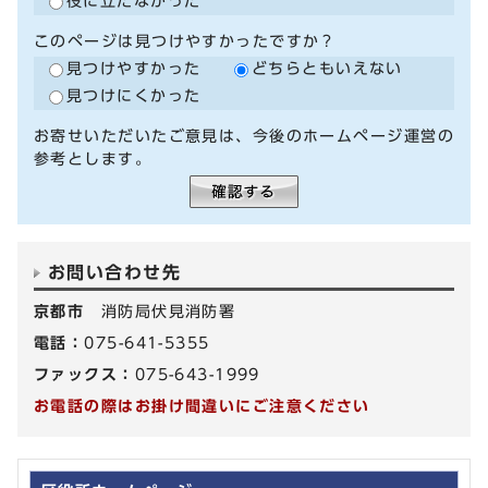
役に立たなかった
このページは見つけやすかったですか？
見つけやすかった
どちらともいえない
見つけにくかった
お寄せいただいたご意見は、今後のホームページ運営の
参考とします。
お問い合わせ先
京都市
消防局伏見消防署
電話：
075-641-5355
ファックス：
075-643-1999
お電話の際はお掛け間違いにご注意ください