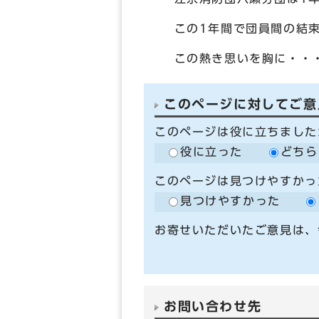
この1年間で団員間の結束
この熱き思いを胸に・・・
このページに対してご意
このページは役に立ちました
役に立った
どちら
このページは見つけやすかっ
見つけやすかった
お寄せいただいたご意見は、
お問い合わせ先