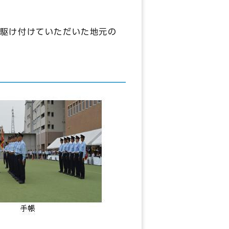
駆け付けていただいた地元の