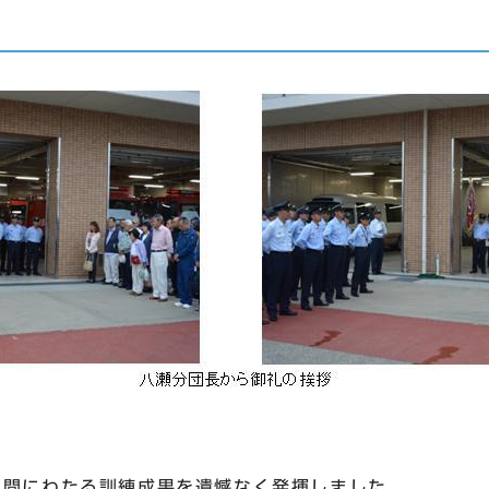
間にわたる訓練成果を遺憾なく発揮しました。