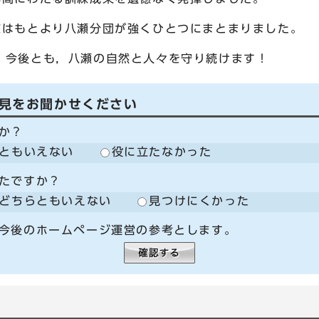
はもとより八瀬分団が強くひとつにまとまりました。
今後とも，八瀬の自然と人々を守り続けます！
見をお聞かせください
か？
ともいえない
役に立たなかった
たですか？
どちらともいえない
見つけにくかった
今後のホームページ運営の参考とします。