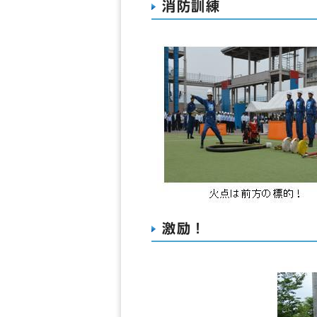
消防訓練
激励！