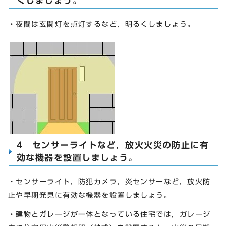
くしましょう。
・夜間は玄関灯を点灯するなど，明るくしましょう。
4 センサーライトなど，放火火災の防止に有
効な機器を設置しましょう。
・センサーライト，防犯カメラ，炎センサーなど，放火防
止や早期発見に有効な機器を設置しましょう。
・建物とガレージが一体となっている住宅では，ガレージ