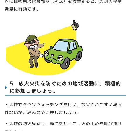
内に住宅用火災警報器（熱式）を設置すると，火災の早期
発見に有効です。
5 放火火災を防ぐための地域活動に，積極的
に参加しましょう。
・地域でタウンウォッチングを行い，放火されやすい場所
はないか，みんなで点検しましょう。
・地域の防火見回り活動に参加して，火の用心を呼び掛け