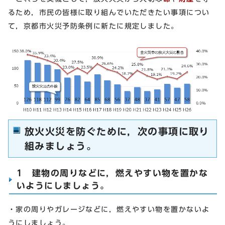
るため，市民の皆様に取り組んでいただきたい事項につい
て，京都市火災予防条例に新たに規定しました。
放火火災を防ぐために，次の事項に取り
組みましょう。
1 建物の周りなどに，燃えやすい物を置かな
いようにしましょう。
・家の周りやガレージなどに，燃えやすい物を置かないよ
うにしましょう。