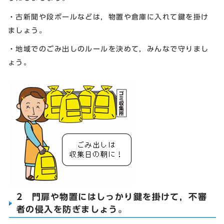
・古新聞や段ボールなどは，物置や倉庫に入れて鍵を掛け
ましょう。
・地域でのごみ出しのルールを決めて，みんなで守りまし
ょう。
2 門扉や物置にはしっかり鍵を掛けて，不審
者の侵入を防ぎましょう。