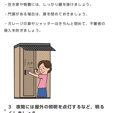
・空き家や物置には，しっかり鍵を掛けましょう。
・門扉がある場合は，扉を閉めておきましょう。
・ガレージの扉やシャッターはきちんと閉めて，不審者の
侵入を防ぎましょう。
3 夜間には屋外の照明を点灯するなど，明る