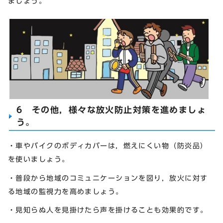
ましょう。
6 その他，様々な放火防止対策を進めましょ
う。
・車やバイクのボディカバーは，燃えにくい物（防炎品）
を使いましょう。
・普段から地域のコミュニケーションを図り，放火に対す
る地域の監視力を高めましょう。
・見知らぬ人を見掛けたら声を掛けることも効果的です。