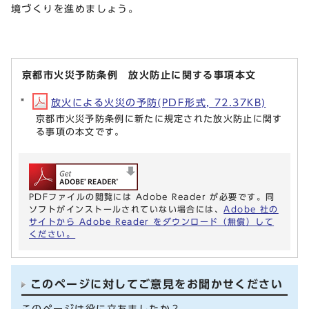
境づくりを進めましょう。
京都市火災予防条例 放火防止に関する事項本文
放火による火災の予防(PDF形式, 72.37KB)
京都市火災予防条例に新たに規定された放火防止に関す
る事項の本文です。
PDFファイルの閲覧には Adobe Reader が必要です。同
ソフトがインストールされていない場合には、
Adobe 社の
サイトから Adobe Reader をダウンロード（無償）して
ください。
このページに対してご意見をお聞かせください
このページは役に立ちましたか？