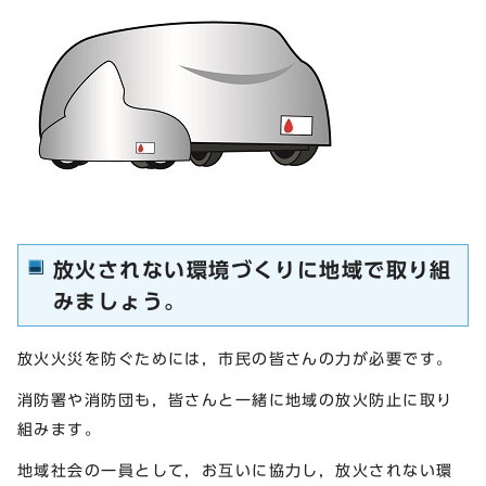
放火されない環境づくりに地域で取り組
みましょう。
放火火災を防ぐためには，市民の皆さんの力が必要です。
消防署や消防団も，皆さんと一緒に地域の放火防止に取り
組みます。
地域社会の一員として，お互いに協力し，放火されない環