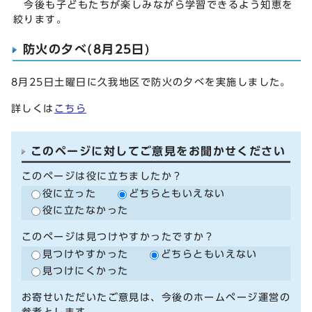
今後も子どもたちが楽しみながら学習できるよう知恵を
絞ります。
防火の夕べ(8月25日)
8月25日土曜日に久我地区で防火の夕べを実施しました。
詳しくは
こちら
このページに対してご意見をお聞かせください
このページは役に立ちましたか？
役に立った
どちらともいえない
役に立たなかった
このページは見つけやすかったですか？
見つけやすかった
どちらともいえない
見つけにくかった
お寄せいただいたご意見は、今後のホームページ運営の
参考とします。