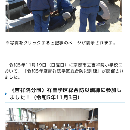
※写真をクリックすると記事のページが表示されます。
令和5年11月19日（日曜日）に京都市立吉祥院小学校に
おいて、「令和5年度吉祥院学区総合防災訓練」が開催され
ました。
《吉祥院分団》祥豊学区総合防災訓練に参加し
ました！（令和5年11月3日）