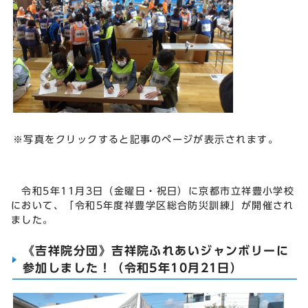
※写真をクリックすると記事のページが表示されます。
令和5年11月3日（金曜日・祝日）に京都市立祥豊小学校
において、「令和5年度祥豊学区総合防災訓練」が開催され
ました。
《吉祥院分団》吉祥院ふれあいジャンボリーに
参加しました！（令和5年10月21日）