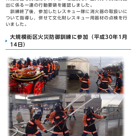
出に係る一連の行動要領を確認しました。
訓練終了後，参加したレスキュー隊に消火器の取扱いに
ついて指導し，併せて文化財レスキュー用器材の点検を行
いました。
大規模街区火災防御訓練に参加（平成30年1月
14日）