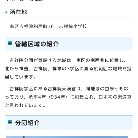
所在地
南区吉祥院船戸町36 吉祥院小学校
管轄区域の紹介
吉祥院分団が管轄する地域は，南区の南西側に位置し，
北から祥豊，吉祥院，祥栄の3学区に渡る広範囲な地域を担
当しています。
吉祥院学区にある吉祥院天満宮は，同地域の由来ともな
っており，承平4年（934年）に創建され，日本初の天満宮
と言われています。
分団紹介