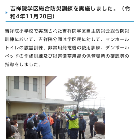
吉祥院学区総合防災訓練を実施しました。（令
和4年11月20日）
吉祥院小学校で実施された吉祥院学区自主防災会総合防災
訓練において、吉祥院分団は学区民に対して、マンホール
トイレの設営訓練、非常用発電機の使用訓練、ダンボール
ベッドの作成訓練及び災害備蓄用品の保管場所の確認等の
指導をしました。