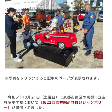
※写真をクリックすると記事のページが表示されます。
令和5年10月21日（土曜日）に京都市南区の京都市立吉
祥院小学校において
「第23回吉祥院ふれあいジャンボリ
ー」
が開催されました。