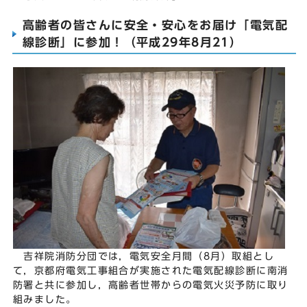
高齢者の皆さんに安全・安心をお届け「電気配
線診断」に参加！（平成29年8月21）
吉祥院消防分団では，電気安全月間（8月）取組とし
て，京都府電気工事組合が実施された電気配線診断に南消
防署と共に参加し，高齢者世帯からの電気火災予防に取り
組みました。