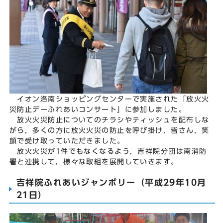
イオン洛南ショッピングセンターで実施された「放火火
災防止デーふれあいコンサート」に参加しました。
放火火災防止についてのチラシやティッシュを配布しな
がら，多くの方に放火火災の防止を呼び掛け，皆さん，笑
顔で受け取っていただきました。
放火火災が1件でもなくなるよう，吉祥院分団は南消防
署と連携して，様々な取組を展開していきます。
吉祥院ふれあいジャンボリー（平成29年10月
21日）