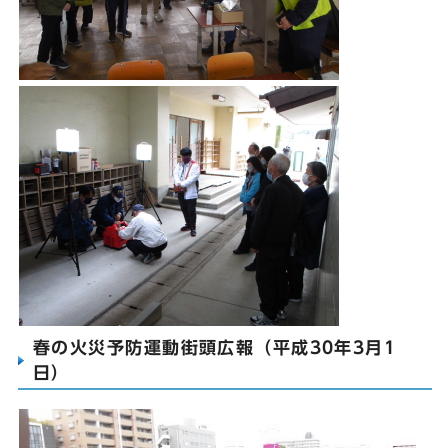
春の火災予防運動街頭広報（平成30年3月1
日）