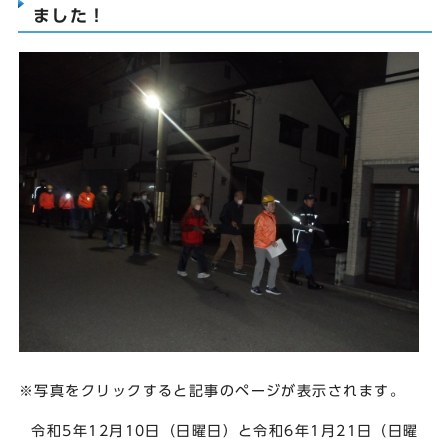
ました！
※写真をクリックすると記事のページが表示されます。
令和5年12月10日（日曜日）と令和6年1月21日（日曜