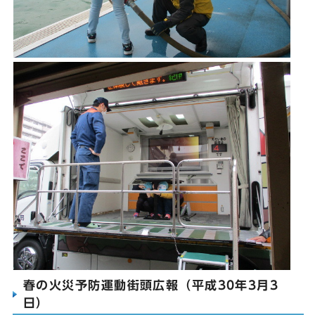
春の火災予防運動街頭広報（平成30年3月3
日）