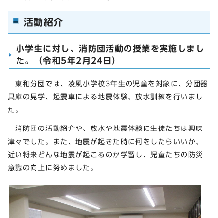
活動紹介
小学生に対し、消防団活動の授業を実施しまし
た。（令和5年2月24日）
東和分団では、凌風小学校3年生の児童を対象に、分団器
具庫の見学、起震車による地震体験、放水訓練を行いまし
た。
消防団の活動紹介や、放水や地震体験に生徒たちは興味
津々でした。また、地震が起きた時に何をしたらいいか、
近い将来どんな地震が起こるのか学習し、児童たちの防災
意識の向上に努めました。