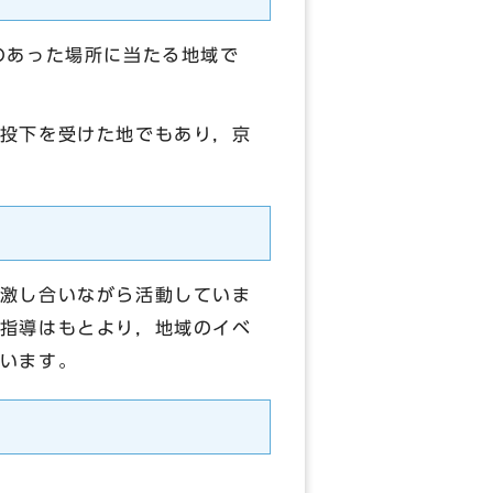
のあった場所に当たる地域で
投下を受けた地でもあり，京
激し合いながら活動していま
指導はもとより，地域のイベ
います。