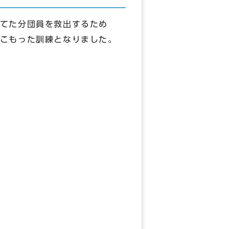
てた分団員を救出するため
こもった訓練となりました。