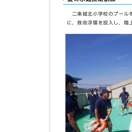
二条城北小学校のプールを
に，救命浮環を投入し，陸