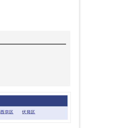
西京区
伏見区