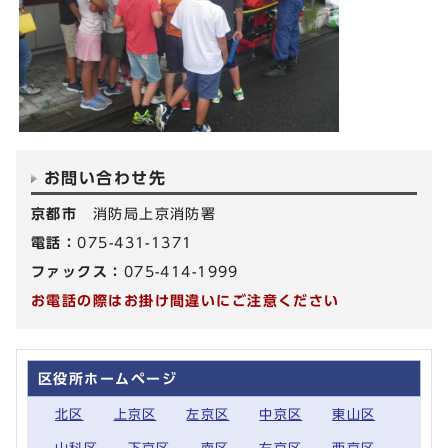
お問い合わせ先
京都市
消防局上京消防署
電話：
075-431-1371
ファックス：
075-414-1999
お電話の際はお掛け間違いにご注意ください
区役所ホームページ
北区
上京区
左京区
中京区
東山区