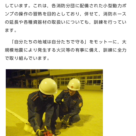
しています。これは，各消防分団に配備された小型動力ポ
ンプの操作の習熟を目的としており，併せて，消防ホース
の延長や各種資器材の取扱いについても，訓練を行ってい
ます。
「自分たちの地域は自分たちで守る」をモットーに，大
規模地震により発生する火災等の有事に備え，訓練に全力
で取り組んでいます。