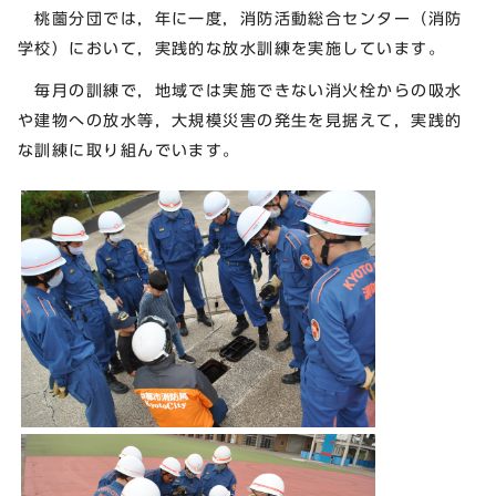
桃薗分団では，年に一度，消防活動総合センター（消防
学校）において，実践的な放水訓練を実施しています。
毎月の訓練で，地域では実施できない消火栓からの吸水
や建物への放水等，大規模災害の発生を見据えて，実践的
な訓練に取り組んでいます。