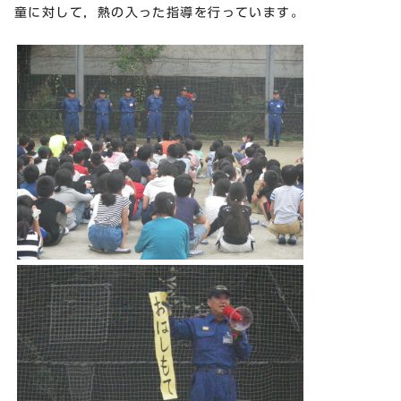
童に対して，熱の入った指導を行っています。