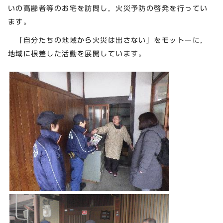
いの高齢者等のお宅を訪問し，火災予防の啓発を行ってい
ます。
「自分たちの地域から火災は出さない」をモットーに，
地域に根差した活動を展開しています。