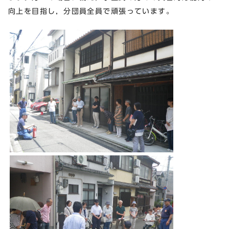
向上を目指し，分団員全員で頑張っています。