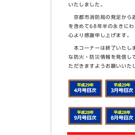
いたしました。
京都市消防局の発足から遅
を含めて68年半の永きに
心より感謝申し上げます。
本コーナーは終了いたしま
な防火・防災情報を発信し
ただきますようお願いいた