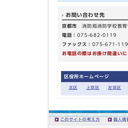
お問い合わせ先
京都市
消防局消防学校教育
電話：
075-682-0119
ファックス：
075-671-11
お電話の際はお掛け間違いに
区役所ホームページ
北区
上京区
左京区
このサイトの考え方
個人情