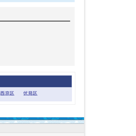
西京区
伏見区