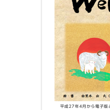
平成27年4月から電子版