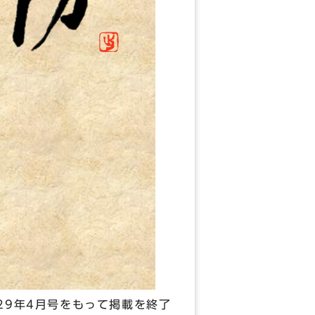
29年4月号をもって掲載を終了