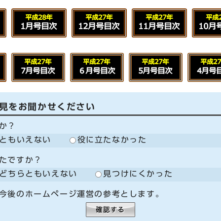
見をお聞かせください
か？
ともいえない
役に立たなかった
たですか？
どちらともいえない
見つけにくかった
今後のホームページ運営の参考とします。