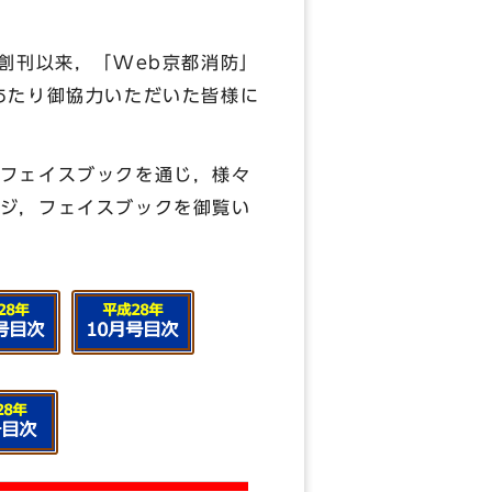
創刊以来，「Web京都消防」
あたり御協力いただいた皆様に
フェイスブックを通じ，様々
ジ，フェイスブックを御覧い