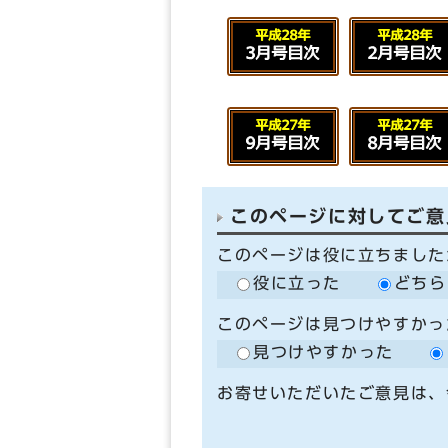
このページに対してご意
このページは役に立ちました
役に立った
どちら
このページは見つけやすかっ
見つけやすかった
お寄せいただいたご意見は、