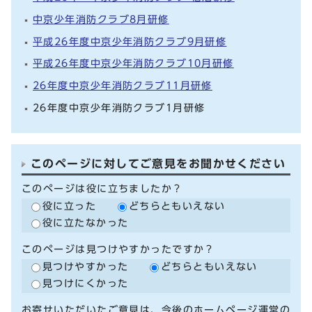
中京少年消防クラブ8月研修
平成26年度中京少年消防クラブ9月研修
平成26年度中京少年消防クラブ10月研修
26年度中京少年消防クラブ11月研修
26年度中京少年消防クラブ1月研修
このページに対してご意見をお聞かせください
このページは役に立ちましたか？
役に立った
どちらともいえない
役に立たなかった
このページは見つけやすかったですか？
見つけやすかった
どちらともいえない
見つけにくかった
お寄せいただいたご意見は、今後のホームページ運営の