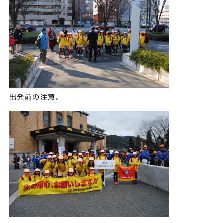
出発前の注意。