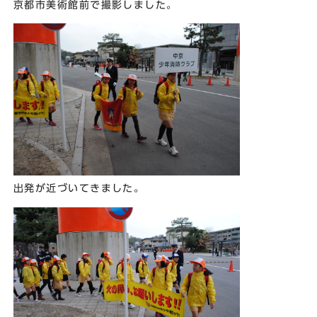
京都市美術館前で撮影しました。
出発が近づいてきました。