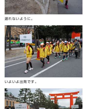
遅れないように。
いよいよ出発です。