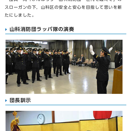
スローガンの下，山科区の安全と安心を目指して思いを新
たにしました。
山科消防団ラッパ隊の演奏
団長訓示