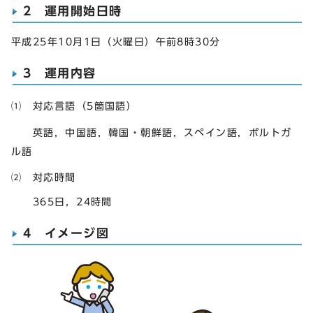
2 運用開始日時
平成25年10月1日（火曜日）午前8時30分
3 運用内容
⑴ 対応言語（5箇国語）
英語，中国語，韓国・朝鮮語，スペイン語，ポルトガ
ル語
⑵ 対応時間
365日，24時間
4 イメージ図