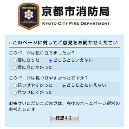
このページに対してご意見をお聞かせください
このページは役に立ちましたか？
役に立った
どちらともいえない
役に立たなかった
このページは見つけやすかったですか？
見つけやすかった
どちらともいえない
見つけにくかった
お寄せいただいたご意見は、今後のホームページ運営の
参考とします。