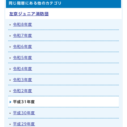
同じ階層にある他のカテゴリ
左京ジュニア消防団
令和8年度
令和7年度
令和6年度
令和5年度
令和4年度
令和3年度
令和2年度
平成31年度
平成30年度
平成29年度