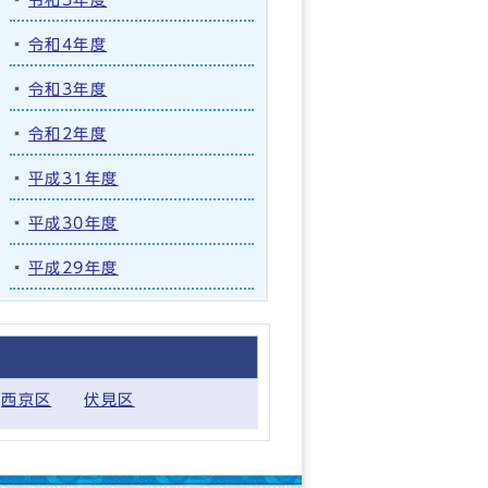
令和4年度
令和3年度
令和2年度
平成31年度
平成30年度
平成29年度
西京区
伏見区