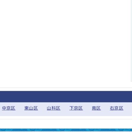
中京区
東山区
山科区
下京区
南区
右京区